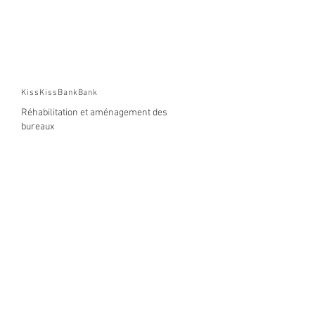
KissKissBankBank
Réhabilitation et aménagement des
bureaux