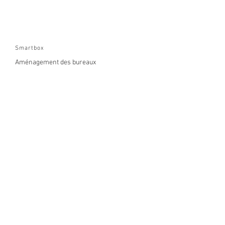
Smartbox
Aménagement des bureaux