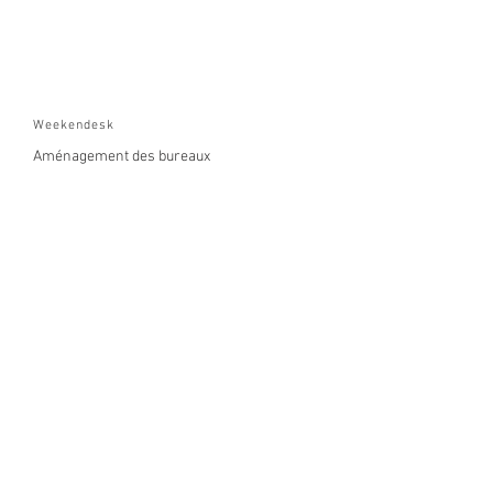
Weekendesk
Aménagement des bureaux