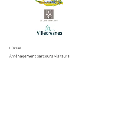
L'Oréal
Aménagement parcours
visiteurs