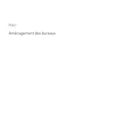
Ifaci
Aménagement des bureaux