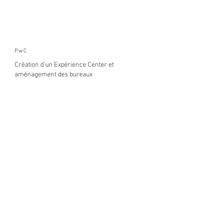
PwC
Création d'un Expérience Center et
aménagement des bureaux