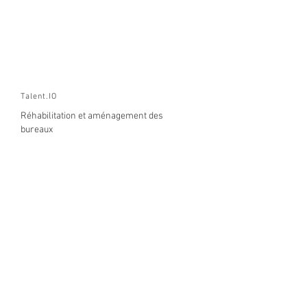
Talent.IO
Réhabilitation et aménagement des
bureaux