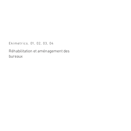
Ekimetrics. 01, 02, 03, 04
Réhabilitation et aménagement des
bureaux