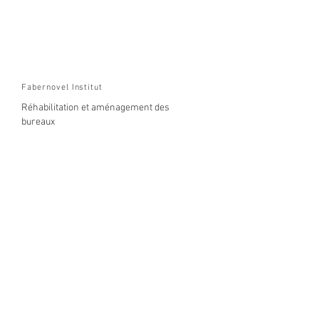
Fabernovel Institut
Réhabilitation et aménagement des
bureaux