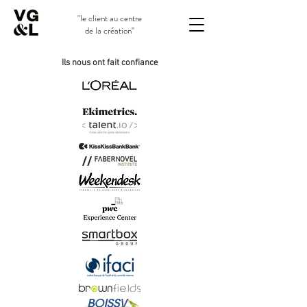
"le client au centre
de la création"
Ils nous ont fait confiance