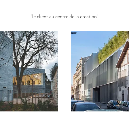
"le client au centre de la création"