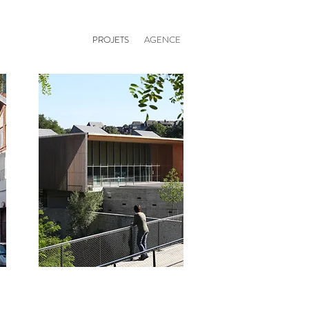
PROJETS
AGENCE